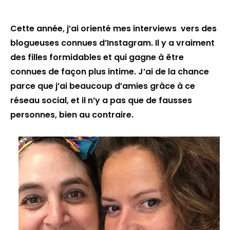
Cette année, j’ai orienté mes interviews vers des
blogueuses connues d’Instagram. Il y a vraiment
des filles formidables et qui gagne à être
connues de façon plus intime. J’ai de la chance
parce que j’ai beaucoup d’amies grâce à ce
réseau social, et il n’y a pas que de fausses
personnes, bien au contraire.