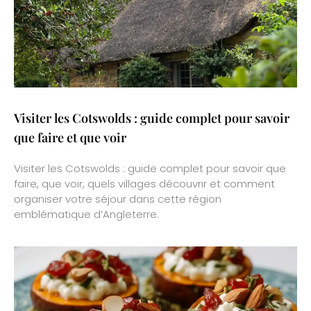
Visiter les Cotswolds : guide complet pour savoir
que faire et que voir
Visiter les Cotswolds : guide complet pour savoir que
faire, que voir, quels villages découvrir et comment
organiser votre séjour dans cette région
emblématique d’Angleterre.