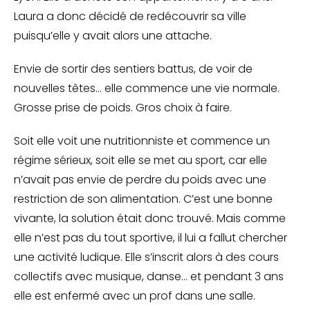
Laura a donc décidé de redécouvrir sa ville
puisqu’elle y avait alors une attache.
Envie de sortir des sentiers battus, de voir de
nouvelles têtes… elle commence une vie normale.
Grosse prise de poids. Gros choix à faire.
Soit elle voit une nutritionniste et commence un
régime sérieux, soit elle se met au sport, car elle
n’avait pas envie de perdre du poids avec une
restriction de son alimentation. C’est une bonne
vivante, la solution était donc trouvé. Mais comme
elle n’est pas du tout sportive, il lui a fallut chercher
une activité ludique. Elle s’inscrit alors à des cours
collectifs avec musique, danse… et pendant 3 ans
elle est enfermé avec un prof dans une salle.