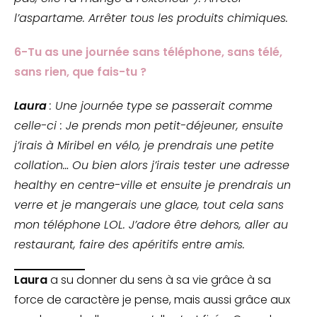
l’aspartame. Arrêter tous les produits chimiques.
6-Tu as une journée sans téléphone, sans télé,
sans rien, que fais-tu ?
Laura
: Une journée type se passerait comme
celle-ci : Je prends mon petit-déjeuner, ensuite
j’irais à Miribel en vélo, je prendrais une petite
collation… Ou bien alors j’irais tester une adresse
healthy en centre-ville et ensuite je prendrais un
verre et je mangerais une glace, tout cela sans
mon téléphone LOL. J’adore être dehors, aller au
restaurant, faire des apéritifs entre amis.
Laura
a su donner du sens à sa vie grâce à sa
force de caractère je pense, mais aussi grâce aux