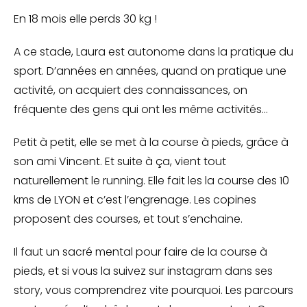
En 18 mois elle perds 30 kg !
A ce stade, Laura est autonome dans la pratique du
sport. D’années en années, quand on pratique une
activité, on acquiert des connaissances, on
fréquente des gens qui ont les même activités…
Petit à petit, elle se met à la course à pieds, grâce à
son ami Vincent. Et suite à ça, vient tout
naturellement le running. Elle fait les la course des 10
kms de LYON et c’est l’engrenage. Les copines
proposent des courses, et tout s’enchaine.
Il faut un sacré mental pour faire de la course à
pieds, et si vous la suivez sur instagram dans ses
story, vous comprendrez vite pourquoi. Les parcours