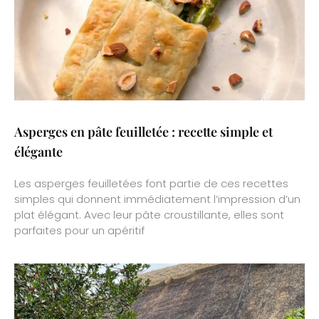
Asperges en pâte feuilletée : recette simple et
élégante
Les asperges feuilletées font partie de ces recettes
simples qui donnent immédiatement l’impression d’un
plat élégant. Avec leur pâte croustillante, elles sont
parfaites pour un apéritif