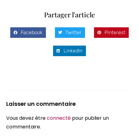
Partager l'article
Facebook
Twitter
Pinterest
LinkedIn
Laisser un commentaire
Vous devez être
connecté
pour publier un
commentaire.