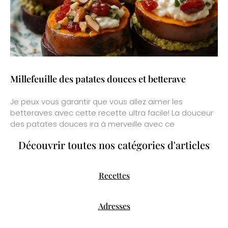
Millefeuille des patates douces et betterave
Je peux vous garantir que vous allez aimer les
betteraves avec cette recette ultra facile! La douceur
des patates douces ira à merveille avec ce
Découvrir toutes nos catégories d'articles
Recettes
Adresses