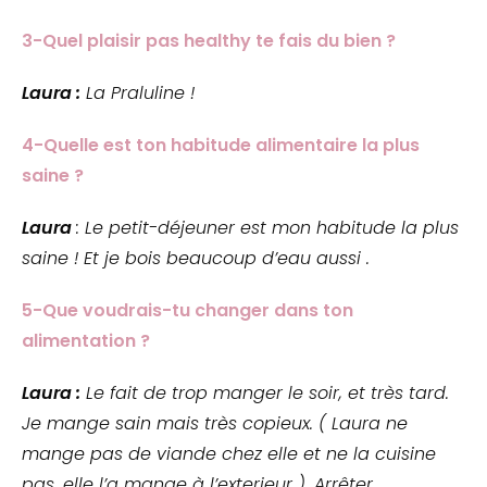
3-Quel plaisir pas healthy te fais du bien ?
Laura :
La Praluline !
4-Quelle est ton habitude alimentaire la plus
saine ?
Laura
: Le petit-déjeuner est mon habitude la plus
saine ! Et je bois beaucoup d’eau aussi .
5-Que voudrais-tu changer dans ton
alimentation ?
Laura :
Le fait de trop manger le soir, et très tard.
Je mange sain mais très copieux. ( Laura ne
mange pas de viande chez elle et ne la cuisine
pas, elle l’a mange à l’exterieur ). Arrêter