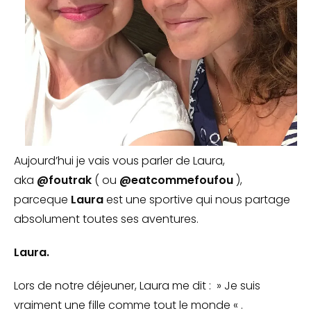
Aujourd’hui je vais vous parler de Laura,
aka
@foutrak
( ou
@eatcommefoufou
),
parceque
Laura
est une sportive qui nous partage
absolument toutes ses aventures.
Laura.
Lors de notre déjeuner, Laura me dit : » Je suis
vraiment une fille comme tout le monde « .