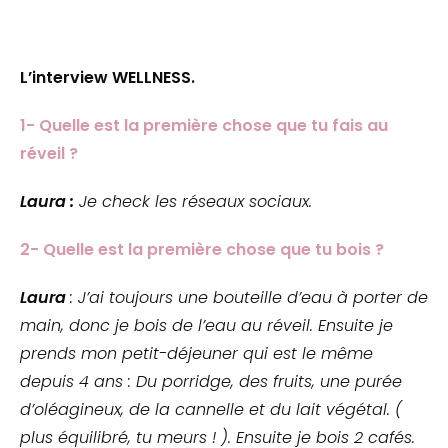
L’interview WELLNESS.
1- Quelle est la première chose que tu fais au
réveil ?
Laura :
Je check les réseaux sociaux.
2- Quelle est la première chose que tu bois ?
Laura
: J’ai toujours une bouteille d’eau à porter de
main, donc je bois de l’eau au réveil. Ensuite je
prends mon petit-déjeuner qui est le même
depuis 4 ans : Du porridge, des fruits, une purée
d’oléagineux, de la cannelle et du lait végétal. (
plus équilibré, tu meurs ! ). Ensuite je bois 2 cafés.