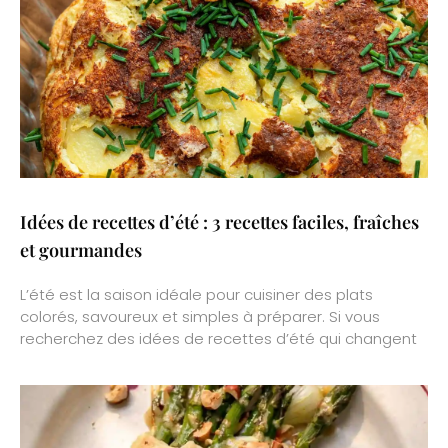
Idées de recettes d’été : 3 recettes faciles, fraîches
et gourmandes
L’été est la saison idéale pour cuisiner des plats
colorés, savoureux et simples à préparer. Si vous
recherchez des idées de recettes d’été qui changent