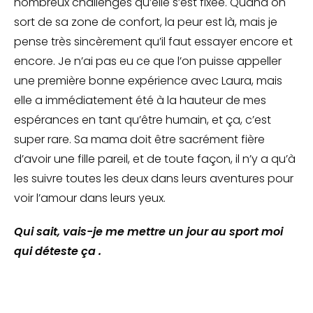
nombreux challenges qu’elle s’est fixée. Quand on
sort de sa zone de confort, la peur est là, mais je
pense très sincèrement qu’il faut essayer encore et
encore. Je n’ai pas eu ce que l’on puisse appeller
une première bonne expérience avec Laura, mais
elle a immédiatement été à la hauteur de mes
espérances en tant qu’être humain, et ça, c’est
super rare. Sa mama doit être sacrément fière
d’avoir une fille pareil, et de toute façon, il n’y a qu’à
les suivre toutes les deux dans leurs aventures pour
voir l’amour dans leurs yeux.
Qui sait, vais-je me mettre un jour au sport moi
qui déteste ça .