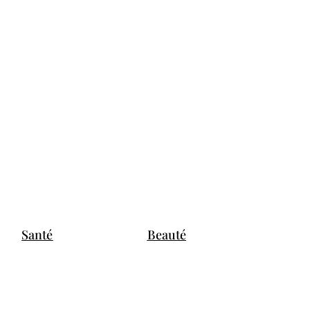
Santé
Beauté