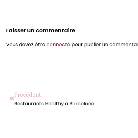
Laisser un commentaire
Vous devez être
connecté
pour publier un commentai
Précédent
Restaurants Healthy à Barcelone