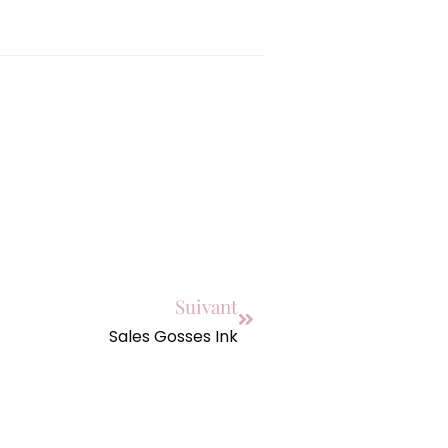
Suivant
Sales Gosses Ink