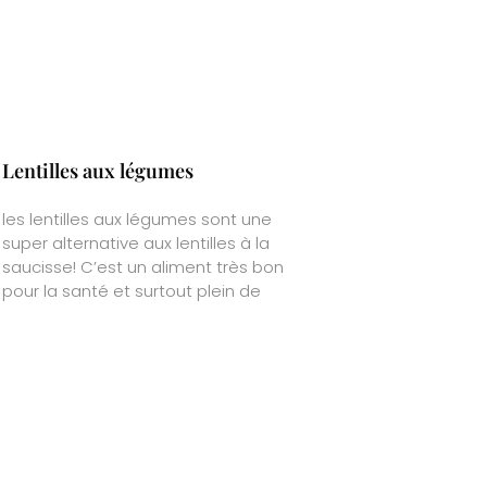
Lentilles aux légumes
les lentilles aux légumes sont une
super alternative aux lentilles à la
saucisse! C’est un aliment très bon
pour la santé et surtout plein de