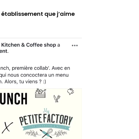
 établissement que j’aime