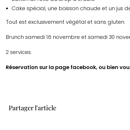
Cake spécial, une boisson chaude et un jus de 
Tout est exclusivement végétal et sans gluten.
Brunch samedi 16 novembre et samedi 30 nove
2 services.
Réservation sur la page facebook, ou bien vou
Partager l'article