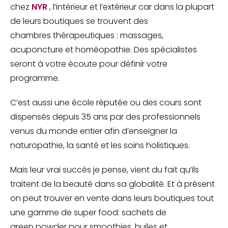
chez
NYR
, l’intérieur et l’extérieur car dans la plupart
de leurs boutiques se trouvent des
chambres thérapeutiques : massages,
acuponcture et homéopathie. Des spécialistes
seront à votre écoute pour définir votre
programme.
C’est aussi une école réputée ou des cours sont
dispensés depuis 35 ans par des professionnels
venus du monde entier afin d’enseigner la
naturopathie, la santé et les soins holistiques.
Mais leur vrai succès je pense, vient du fait qu’ils
traitent de la beauté dans sa globalité. Et à présent
on peut trouver en vente dans leurs boutiques tout
une gamme de super food: sachets de
green powder pour smoothies, huiles et