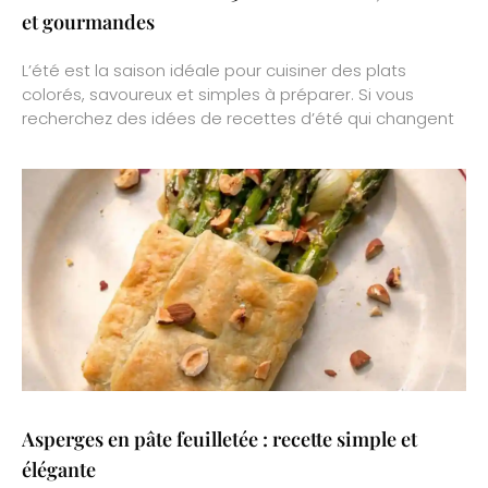
et gourmandes
L’été est la saison idéale pour cuisiner des plats
colorés, savoureux et simples à préparer. Si vous
recherchez des idées de recettes d’été qui changent
Asperges en pâte feuilletée : recette simple et
élégante