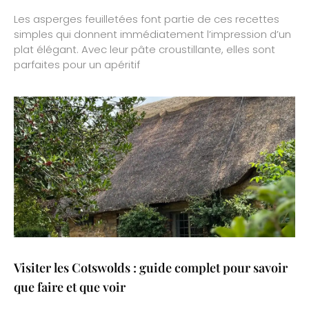
Les asperges feuilletées font partie de ces recettes
simples qui donnent immédiatement l’impression d’un
plat élégant. Avec leur pâte croustillante, elles sont
parfaites pour un apéritif
Visiter les Cotswolds : guide complet pour savoir
que faire et que voir