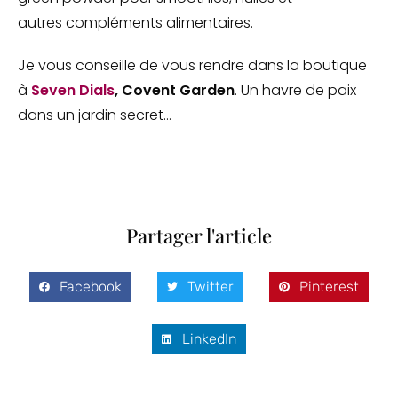
autres compléments alimentaires.
Je vous conseille de vous rendre dans la boutique
à
Seven Dials
, Covent Garden
. Un havre de paix
dans un jardin secret…
Partager l'article
Facebook
Twitter
Pinterest
LinkedIn