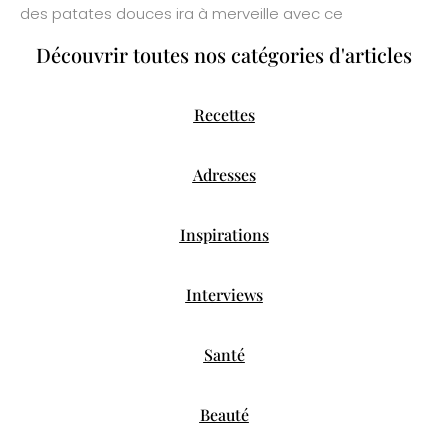
des patates douces ira à merveille avec ce
Découvrir toutes nos catégories d'articles
Recettes
Adresses
Inspirations
Interviews
Santé
Beauté