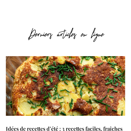
Derniers articles en ligne
Idées de recettes d’été : 3 recettes faciles, fraîches