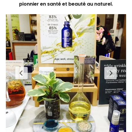
pionnier en santé et beauté au naturel.