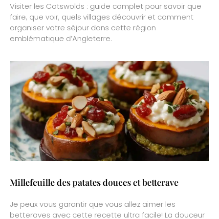
Visiter les Cotswolds : guide complet pour savoir que
faire, que voir, quels villages découvrir et comment
organiser votre séjour dans cette région
emblématique d’Angleterre.
Millefeuille des patates douces et betterave
Je peux vous garantir que vous allez aimer les
betteraves avec cette recette ultra facile! La douceur