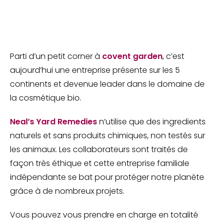
Parti d’un petit corner à
covent garden
, c’est
aujourd’hui une entreprise présente sur les 5
continents et devenue leader dans le domaine de
la cosmétique bio.
Neal’s Yard Remedies
n’utilise que des ingredients
naturels et sans produits chimiques, non testés sur
les animaux. Les collaborateurs sont traités de
façon très éthique et cette entreprise familiale
indépendante se bat pour protéger notre planète
grâce à de nombreux projets.
Vous pouvez vous prendre en charge en totalité