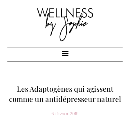
Les Adaptogènes qui agissent
comme un antidépresseur naturel
6 février 2019