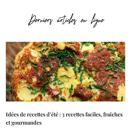
Derniers articles en ligne
Idées de recettes d’été : 3 recettes faciles, fraîches
et gourmandes