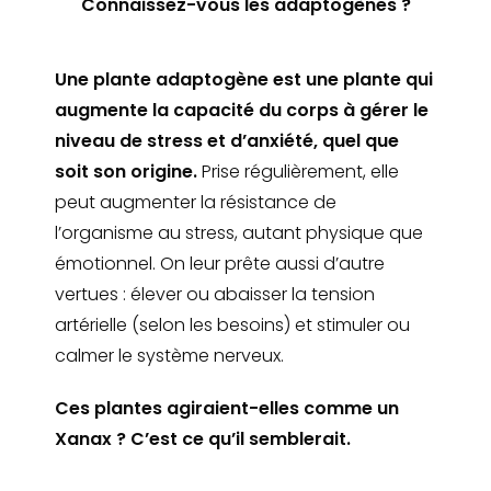
Connaissez-vous les adaptogènes ?
Une plante adaptogène est une plante qui
augmente la capacité du corps à gérer le
niveau de stress et d’anxiété, quel que
soit son origine.
Prise régulièrement, elle
peut augmenter la résistance de
l’organisme au stress, autant physique que
émotionnel. On leur prête aussi d’autre
vertues : élever ou abaisser la tension
artérielle (selon les besoins) et stimuler ou
calmer le système nerveux.
Ces plantes agiraient-elles comme un
Xanax ? C’est ce qu’il semblerait.