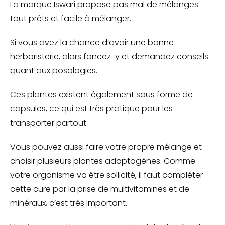
La marque Iswari propose pas mal de mélanges
tout prêts et facile à mélanger.
Si vous avez la chance d’avoir une bonne
herboristerie, alors foncez-y et demandez conseils
quant aux posologies.
Ces plantes existent également sous forme de
capsules, ce qui est très pratique pour les
transporter partout.
Vous pouvez aussi faire votre propre mélange et
choisir plusieurs plantes adaptogènes. Comme
votre organisme va être sollicité, il faut compléter
cette cure par la prise de multivitamines et de
minéraux, c’est très important.