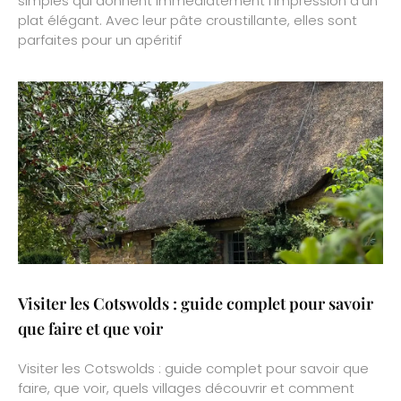
simples qui donnent immédiatement l’impression d’un
plat élégant. Avec leur pâte croustillante, elles sont
parfaites pour un apéritif
Visiter les Cotswolds : guide complet pour savoir
que faire et que voir
Visiter les Cotswolds : guide complet pour savoir que
faire, que voir, quels villages découvrir et comment