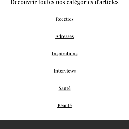
Découvrir toutes nos catégories d'articles
Recettes
Adresses
Inspirations
Interviews
Santé
Beauté