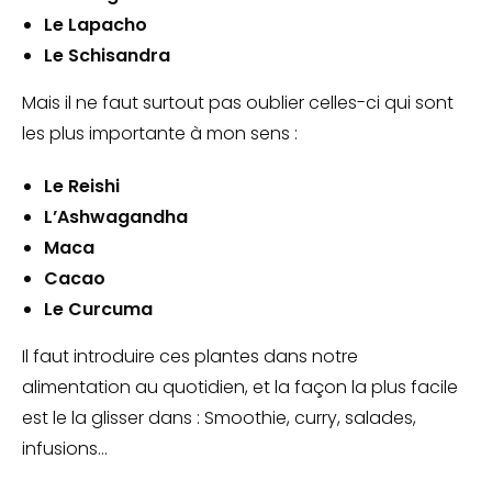
Le Lapacho
Le Schisandra
Mais il ne faut surtout pas oublier celles-ci qui sont
les plus importante à mon sens :
Le Reishi
L’Ashwagandha
Maca
Cacao
Le Curcuma
Il faut introduire ces plantes dans notre
alimentation au quotidien, et la façon la plus facile
est le la glisser dans : Smoothie, curry, salades,
infusions…