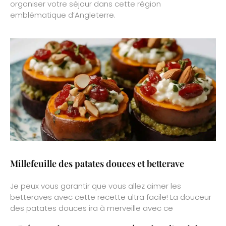
organiser votre séjour dans cette région
emblématique d’Angleterre.
Millefeuille des patates douces et betterave
Je peux vous garantir que vous allez aimer les
betteraves avec cette recette ultra facile! La douceur
des patates douces ira à merveille avec ce