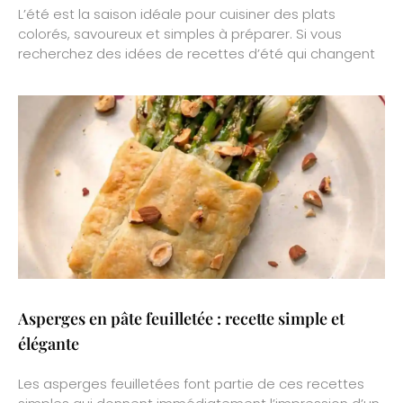
L’été est la saison idéale pour cuisiner des plats
colorés, savoureux et simples à préparer. Si vous
recherchez des idées de recettes d’été qui changent
Asperges en pâte feuilletée : recette simple et
élégante
Les asperges feuilletées font partie de ces recettes