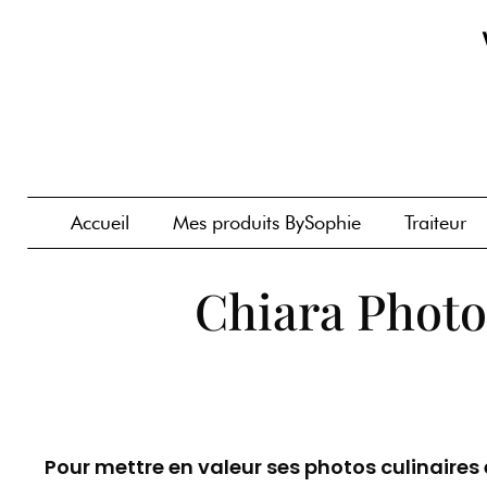
Accueil
Mes produits BySophie
Traiteur
Chiara Photog
Pour mettre en valeur ses photos culinaires 