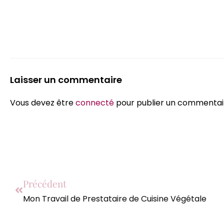
Laisser un commentaire
Vous devez être
connecté
pour publier un commentai
Précédent
Mon Travail de Prestataire de Cuisine Végétale