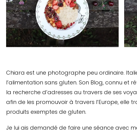
Chiara est une photographe peu ordinaire. Itali
l’alimentation sans gluten. Son Blog, connu et r
la recherche d’adresses au travers de ses voy
afin de les promouvoir à travers l’Europe, elle tr
produits exemptes de gluten.
Je lui ais demandé de faire une séance avec moi