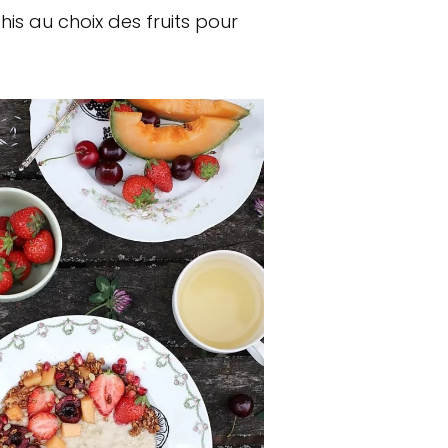
chis au choix des fruits pour