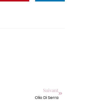
Suivant
Olio Di Serra