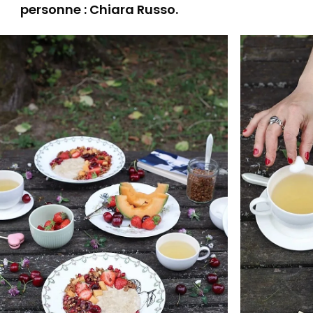
personne : Chiara Russo.