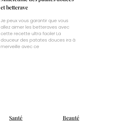
et betterave
Je peux vous garantir que vous
allez aimer les betteraves avec
cette recette ultra facile! La
douceur des patates douces ira à
merveille avec ce
Santé
Beauté