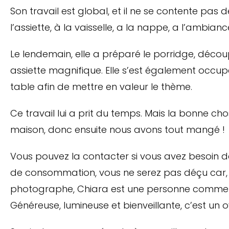
Son travail est global, et il ne se contente pas d
l’assiette, à la vaisselle, a la nappe, a l’ambianc
Le lendemain, elle a préparé le porridge, décou
assiette magnifique. Elle s’est également occup
table afin de mettre en valeur le thème.
Ce travail lui a prit du temps. Mais la bonne cho
maison, donc ensuite nous avons tout mangé !
Vous pouvez la contacter si vous avez besoin d
de consommation, vous ne serez pas déçu car, 
photographe, Chiara est une personne comme o
Généreuse, lumineuse et bienveillante, c’est un 