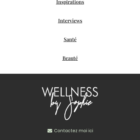
Inspirations
Interviews
Santé
Beauté
Contactez moi ici