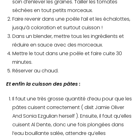
soin d’enlever les graines. Tailler les tomates
séchées en tout petits morceaux.
Faire revenir dans une poêle l’ail et les échalottes,
jusqu’à coloration et surtout cuisson !
Dans un blender, mettre tous les ingrédients et
réduire en sauce avec des morceaux.
Mettre le tout dans une poêle et faire cuite 30
minutes.
Réserver au chaud.
Et enfin la cuisson des pâtes :
Il faut une très grosse quantité d’eau pour que les
pâtes cuisent correctement ( dixit Jamie Oliver
And Sonia Ezgulian herself ). Ensuite, il faut qu’elles
cuisent Al Dente, donc une fois plongées dans
l’eau bouillante salée, attendre qu’elles