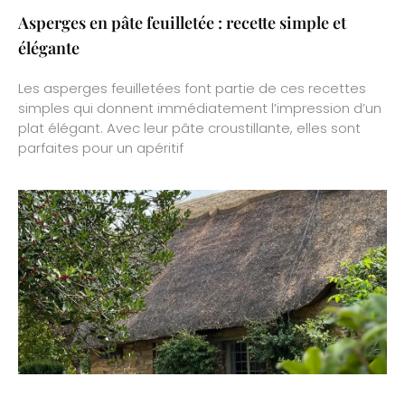
Asperges en pâte feuilletée : recette simple et
élégante
Les asperges feuilletées font partie de ces recettes
simples qui donnent immédiatement l’impression d’un
plat élégant. Avec leur pâte croustillante, elles sont
parfaites pour un apéritif