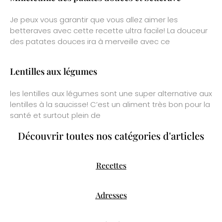
Je peux vous garantir que vous allez aimer les
betteraves avec cette recette ultra facile! La douceur
des patates douces ira à merveille avec ce
Lentilles aux légumes
les lentilles aux légumes sont une super alternative aux
lentilles à la saucisse! C’est un aliment très bon pour la
santé et surtout plein de
Découvrir toutes nos catégories d'articles
Recettes
Adresses