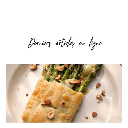
Derniers articles en ligne