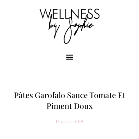
Pâtes Garofalo Sauce Tomate Et
Piment Doux
17 juillet 2018