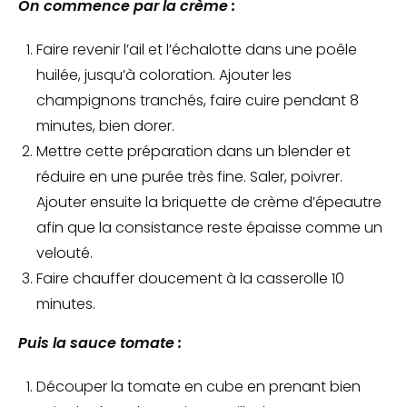
On commence par la crème :
Faire revenir l’ail et l’échalotte dans une poêle
huilée, jusqu’à coloration. Ajouter les
champignons tranchés, faire cuire pendant 8
minutes, bien dorer.
Mettre cette préparation dans un blender et
réduire en une purée très fine. Saler, poivrer.
Ajouter ensuite la briquette de crème d’épeautre
afin que la consistance reste épaisse comme un
velouté.
Faire chauffer doucement à la casserolle 10
minutes.
Puis la sauce tomate :
Découper la tomate en cube en prenant bien