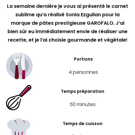
La semaine dernière je vous ai présenté le carnet
sublime qu’a réalisé Sonia Ezgulian pour la
marque de pâtes prestigieuse GAROFALO. J’ai
bien sûr eu immédiatement envie de réaliser une
recette, et je l’ai choisie gourmande et végétale!
Portions
4 personnes
Temps préparation
50 minutes
Temps de cuisson