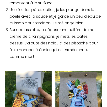
remontent à la surface.
Une fois les pâtes cuites, je les plonge dans la
poêle avec la sauce et je garde un peu d’eau de
cuisson pour l’amidon. Je mélange bien.
Sur une assiette, je dépose une cuillère de ma
crème de champignons, je mets les pâtes
dessus. J’ajoute des noix… Ici des pistache pour
faire honneur à Sonia, qui est Arménienne,
comme moi !