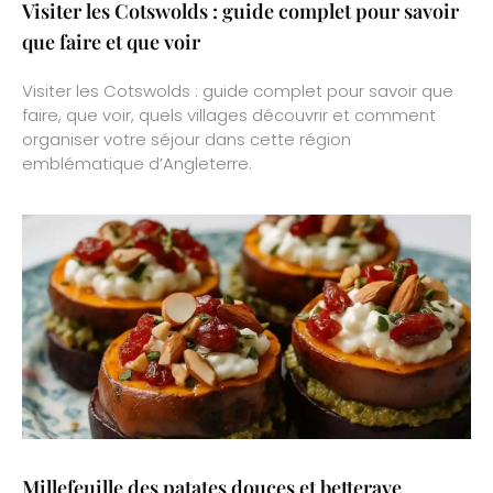
Visiter les Cotswolds : guide complet pour savoir
que faire et que voir
Visiter les Cotswolds : guide complet pour savoir que
faire, que voir, quels villages découvrir et comment
organiser votre séjour dans cette région
emblématique d’Angleterre.
Millefeuille des patates douces et betterave