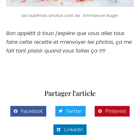
Les sublimes photos sont de : Emmanuel Auger.
Bon appétit à tous! j’espère que vous allez tous
faire cette recette et m’envoyer les photos, ça me
fait tant plaisir quand vous faites ça !!!!!
Partager l'article
Facebook
Twitter
Pinterest
LinkedIn