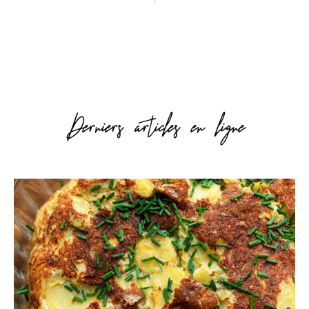
Derniers articles en ligne