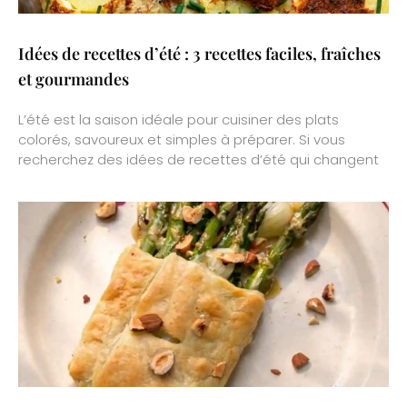
Idées de recettes d’été : 3 recettes faciles, fraîches
et gourmandes
L’été est la saison idéale pour cuisiner des plats
colorés, savoureux et simples à préparer. Si vous
recherchez des idées de recettes d’été qui changent