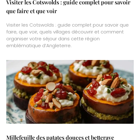
Visiter les Cotswolds : guide complet pour savoir
que faire et que voir
Visiter les Cotswolds : guide complet pour savoir que
faire, que voir, quels villages découvrir et comment
organiser votre séjour dans cette région
emblématique d’Angleterre.
Millefeuille des patates douces et betterave