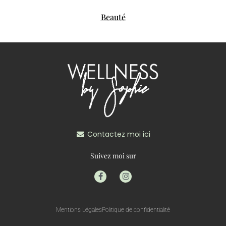
Beauté
Contactez moi ici
Suivez moi sur
Mentions Légales
Politique de confidentialité