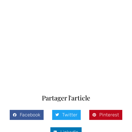
Partager l'article
Facebook
Twitter
Pinterest