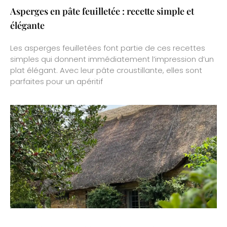
Asperges en pâte feuilletée : recette simple et
élégante
Les asperges feuilletées font partie de ces recettes
simples qui donnent immédiatement l’impression d’un
plat élégant. Avec leur pâte croustillante, elles sont
parfaites pour un apéritif