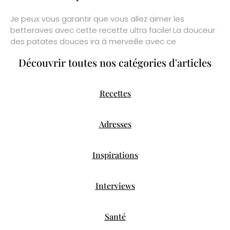
Je peux vous garantir que vous allez aimer les
betteraves avec cette recette ultra facile! La douceur
des patates douces ira à merveille avec ce
Découvrir toutes nos catégories d'articles
Recettes
Adresses
Inspirations
Interviews
Santé