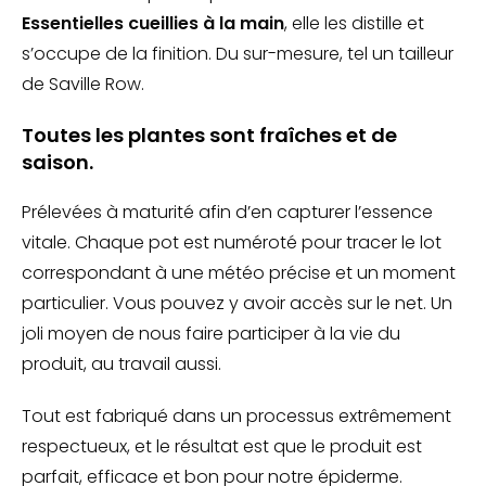
Essentielles cueillies à la main
, elle les distille et
s’occupe de la finition. Du sur-mesure, tel un tailleur
de Saville Row.
Toutes les plantes sont fraîches et de
saison.
Prélevées à maturité afin d’en capturer l’essence
vitale. Chaque pot est numéroté pour tracer le lot
correspondant à une météo précise et un moment
particulier. Vous pouvez y avoir accès sur le net. Un
joli moyen de nous faire participer à la vie du
produit, au travail aussi.
Tout est fabriqué dans un processus extrêmement
respectueux, et le résultat est que le produit est
parfait, efficace et bon pour notre épiderme.