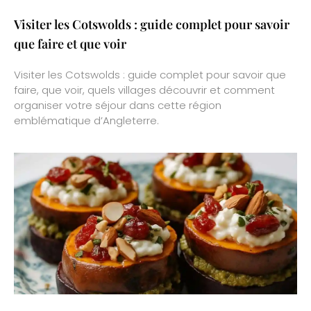
Visiter les Cotswolds : guide complet pour savoir
que faire et que voir
Visiter les Cotswolds : guide complet pour savoir que
faire, que voir, quels villages découvrir et comment
organiser votre séjour dans cette région
emblématique d’Angleterre.