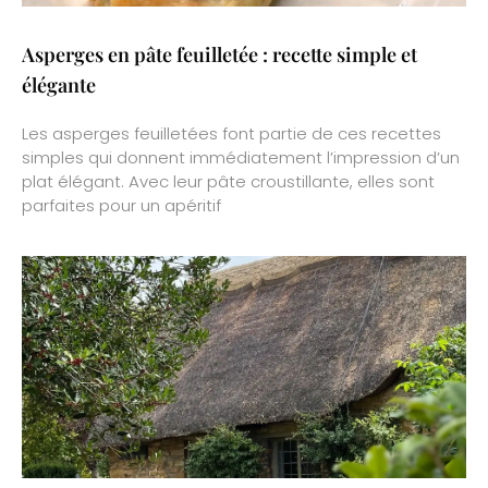
Asperges en pâte feuilletée : recette simple et
élégante
Les asperges feuilletées font partie de ces recettes
simples qui donnent immédiatement l’impression d’un
plat élégant. Avec leur pâte croustillante, elles sont
parfaites pour un apéritif