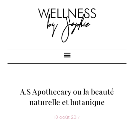
A.S Apothecary ou la beauté
naturelle et botanique
10 août 2017