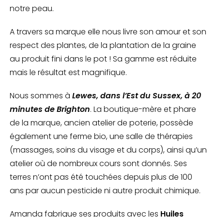
notre peau.
A travers sa marque elle nous livre son amour et son
respect des plantes, de la plantation de la graine
au produit fini dans le pot ! Sa gamme est réduite
mais le résultat est magnifique.
Nous sommes à
Lewes, dans l’Est du Sussex, à 20
minutes de Brighton
. La boutique-mère et phare
de la marque, ancien atelier de poterie, possède
également une ferme bio, une salle de thérapies
(massages, soins du visage et du corps), ainsi qu’un
atelier où de nombreux cours sont donnés. Ses
terres n’ont pas été touchées depuis plus de 100
ans par aucun pesticide ni autre produit chimique.
Amanda fabrique ses produits avec les
Huiles