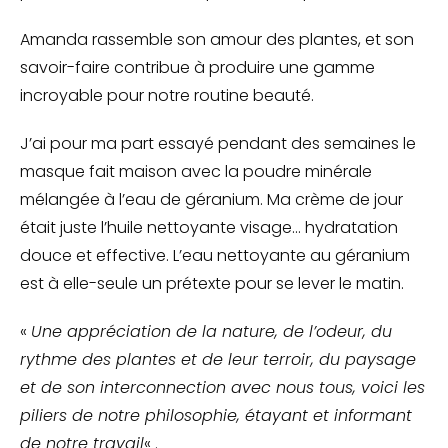
Amanda rassemble son amour des plantes, et son
savoir-faire contribue à produire une gamme
incroyable pour notre routine beauté.
J’ai pour ma part essayé pendant des semaines le
masque fait maison avec la poudre minérale
mélangée à l’eau de géranium. Ma crème de jour
était juste l’huile nettoyante visage… hydratation
douce et effective. L’eau nettoyante au géranium
est à elle-seule un prétexte pour se lever le matin.
«
Une appréciation de la nature, de l’odeur, du
rythme des plantes et de leur terroir, du paysage
et de son interconnection avec nous tous, voici les
piliers de notre philosophie, étayant et informant
de notre travail
« .