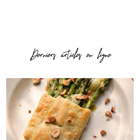
Derniers articles en ligne