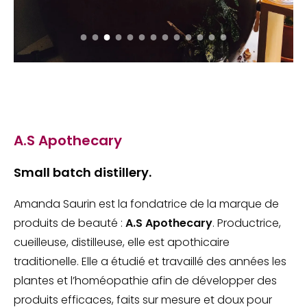
A.S Apothecary
Small batch distillery.
Amanda Saurin est la fondatrice de la marque de
produits de beauté :
A.S Apothecary
. Productrice,
cueilleuse, distilleuse, elle est apothicaire
traditionelle. Elle a étudié et travaillé des années les
plantes et l’homéopathie afin de développer des
produits efficaces, faits sur mesure et doux pour