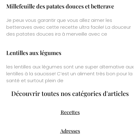
Millefeuille des patates douces et betterave
Je peux vous garantir que vous allez aimer les
betteraves avec cette recette ultra facile! La douceur
des patates douces ira à merveille avec ce
Lentilles aux légumes
les lentilles aux légumes sont une super alternative aux
lentilles à la saucisse! C’est un aliment très bon pour la
santé et surtout plein de
Découvrir toutes nos catégories d'articles
Recettes
Adresses