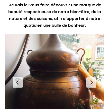
Je vais ici vous faire découvrir une marque de
beauté respectueuse de notre bien-être, de la
nature et des saisons, afin d’apporter à notre
quotidien une bulle de bonheur.