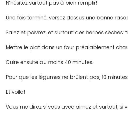
N’hésitez surtout pas à bien remplir!
Une fois terminé, versez dessus une bonne rasade
Salez et poivrez, et surtout: des herbes sèches: t
Mettre le plat dans un four préalablement chau
Cuire ensuite au moins 40 minutes.
Pour que les légumes ne brûlent pas, 10 minutes 
Et voilà!
Vous me direz si vous avec aimez et surtout, si 