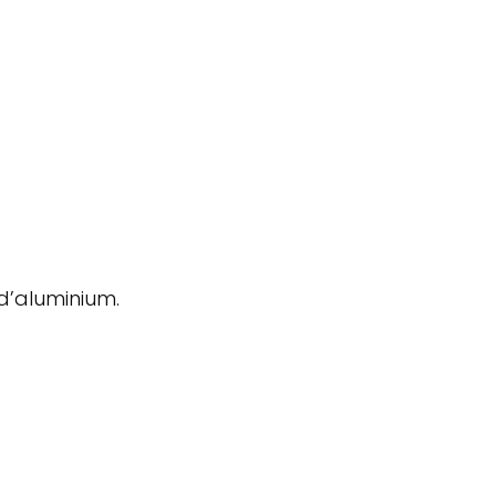
 d’aluminium.