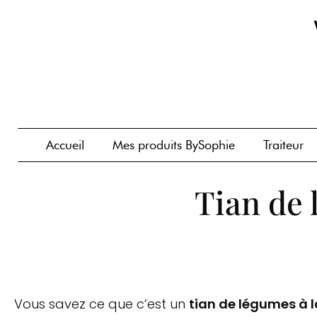
Accueil
Mes produits BySophie
Traiteur
Tian de 
Vous savez ce que c’est un
tian de légumes à 