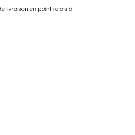
livraison en point relais à