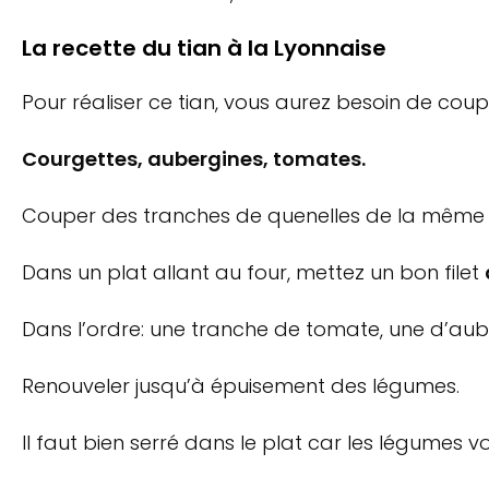
La recette du tian à la Lyonnaise
Pour réaliser ce tian, vous aurez besoin de co
Courgettes, aubergines, tomates.
Couper des tranches de quenelles de la même 
Dans un plat allant au four, mettez un bon filet
Dans l’ordre: une tranche de tomate, une d’aub
Renouveler jusqu’à épuisement des légumes.
Il faut bien serré dans le plat car les légumes vo