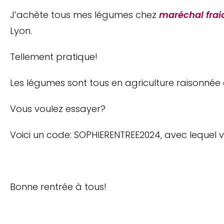
J’achète tous mes légumes chez
maréchal frai
Lyon.
Tellement pratique!
Les légumes sont tous en agriculture raisonnée e
Vous voulez essayer?
Voici un code: SOPHIERENTREE2024, avec lequel v
Bonne rentrée à tous!