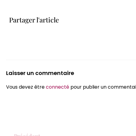
Partager l'article
Laisser un commentaire
Vous devez être
connecté
pour publier un commentai