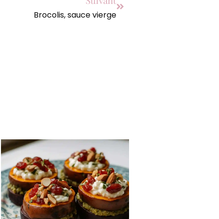
Suivant
Brocolis, sauce vierge