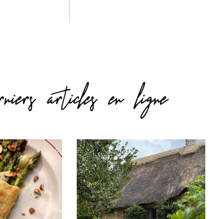
niers articles en ligne